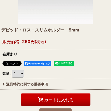
デビッド・ロス・スリムホルダー 5mm
販売価格
:
250
円
(税込)
在庫あり
Facebookでシェア
数量
:
返品特約に関する重要事項
カートに入れる