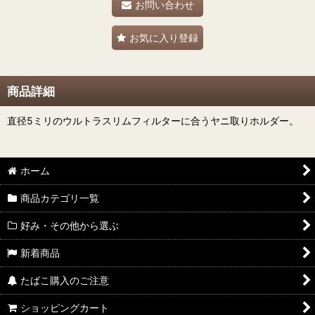
お問い合わせ
お気に入り登録
商品詳細
直径5ミリのウルトラスリムフィルターに合うヤニ取りホルダー。
ホーム
商品カテゴリ一覧
好み・その他から選ぶ
新着商品
たばこ購入のご注意
ショッピングカート