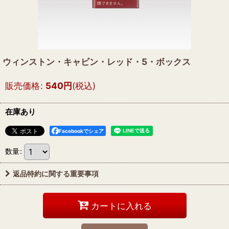
ウィンストン・キャビン・レッド・5・ボックス
販売価格
:
540
円
(税込)
在庫あり
Facebookでシェア
数量
:
返品特約に関する重要事項
カートに入れる