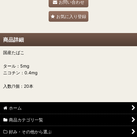
お問い合わせ
お気に入り登録
商品詳細
国産たばこ
タール：5mg
ニコチン：0.4mg
入数/1個：20本
ホーム
商品カテゴリ一覧
好み・その他から選ぶ