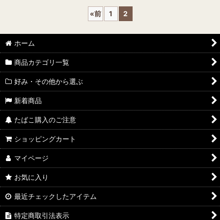
«
前
1
2
ホーム
商品カテゴリ一覧
好み・その他から選ぶ
新着商品
たばこ購入のご注意
ショッピングカート
マイページ
お気に入り
最近チェックしたアイテム
特定商取引法表示