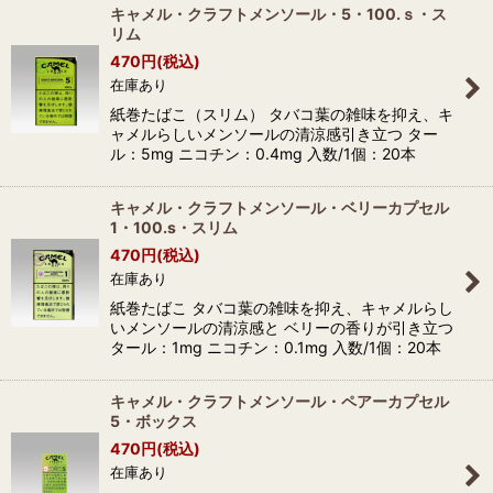
キャメル・クラフトメンソール・5・100.ｓ・ス
リム
470
円
(税込)
在庫あり
紙巻たばこ（スリム） タバコ葉の雑味を抑え、キ
ャメルらしいメンソールの清涼感引き立つ ター
ル：5mg ニコチン：0.4mg 入数/1個：20本
キャメル・クラフトメンソール・ベリーカプセル
1・100.s・スリム
470
円
(税込)
在庫あり
紙巻たばこ タバコ葉の雑味を抑え、キャメルらし
いメンソールの清涼感と ベリーの香りが引き立つ
タール：1mg ニコチン：0.1mg 入数/1個：20本
キャメル・クラフトメンソール・ペアーカプセル
5・ボックス
470
円
(税込)
在庫あり