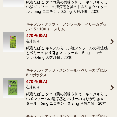
紙巻たばこ タバコ葉の雑味を抑え、キャメルらし
い強メンソールの清涼感と梨の甘み引き立つ ター
ル：5mg ニコチン：0.3mg 入数/1個：20本
キャメル・クラフト・メンソール・ベリーカプセ
ル・5・100ｓ・スリム
470
円
(税込)
在庫あり
紙巻たばこ キャメルらしい強メンソールの清涼感
とベリーの香り引き立つ タール：5mg ニコチ
ン：0.4mg 入数/1個：20本
キャメル・クラフトメンソール・ベリーカプセル
5・ボックス
470
円
(税込)
在庫あり
紙巻たばこ タバコ葉の雑味を抑え、キャメルらし
いメンソールの清涼感と ベリーの香りが引き立つ
タール：5mg ニコチン：0.3mg 入数/1個：20本
キャメル・クラフトメンソール・ベリーカプセル