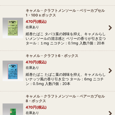
キャメル・クラフトメンソール・ベリーカプセル
1・100ｓボックス
470
円
(税込)
在庫あり
紙巻たばこ タバコ葉の雑味を抑え、キャメルらし
いメンソールの清涼感と ベリーの香りが引き立つ
タール：１mg ニコチン：0.1mg 入数/1個：20本
キャメル・クラフト6・ボックス
470
円
(税込)
在庫あり
紙巻たばこ たばこ葉の雑味を抑え、キャメルらし
いナッツ風の香り引き立つ タール：6mg ニコチ
ン：0.5mg 入数/1個：20本
キャメル・クラフトメンソール・ペアーカプセル
8・ボックス
470
円
(税込)
在庫あり