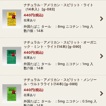
ナチュラル・アメリカン・スピリット・ライト
（14本入）
[
g-083
]
440
円
(税込)
在庫あり
外国たばこ タール ：8mg ニコチン：1mg 入
数/1個：14本
ナチュラル・アメリカン・スピリット・オーガニ
ック・ミント・ライト(14本)
[
g-090
]
440
円
(税込)
在庫あり
外国たばこ タール ：9mg ニコチン：1mg 入
数/1個：14本
ナチュラル・アメリカン・スピリット・メンソー
ル・ウルトラライト(14本)
[
g-089
]
440
円
(税込)
在庫あり
外国たばこ タール ：5mg ニコチン：0.5mg 入
数/1個：14本