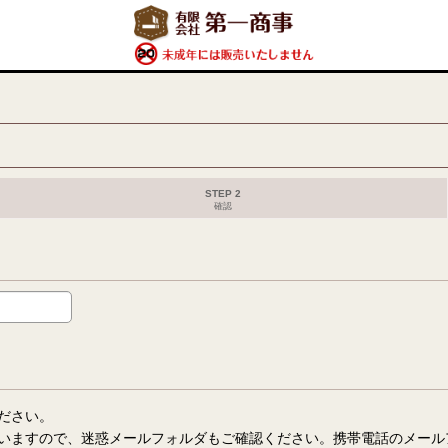
STEP 2
確認
ださい。
いますので、迷惑メールフォルダもご確認ください。携帯電話のメール