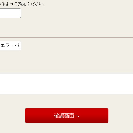
信できるようご指定ください。
確認画面へ