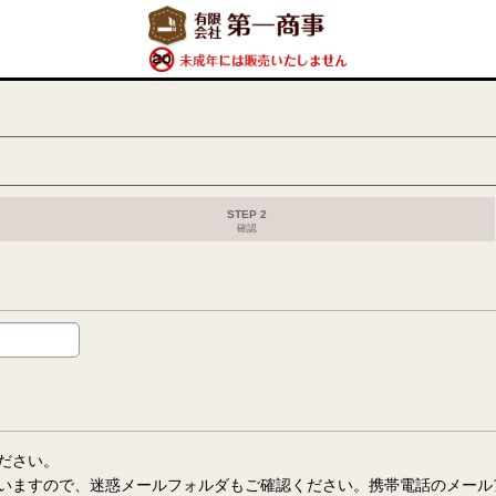
STEP 2
確認
ださい。
いますので、迷惑メールフォルダもご確認ください。携帯電話のメール