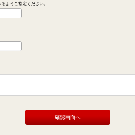
信できるようご指定ください。
確認画面へ