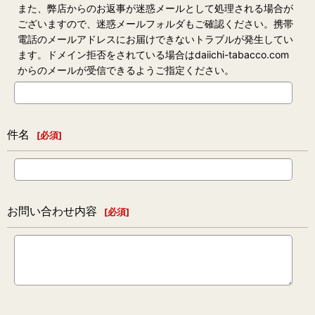
また、弊店からのお返事が迷惑メールとして処理される場合が
ございますので、迷惑メールフォルダもご確認ください。携帯
電話のメールアドレスにお届けできないトラブルが発生してい
ます。ドメイン拒否をされている場合はdaiichi-tabacco.com
からのメールが受信できるようご指定ください。
件名
[
必須
]
お問い合わせ内容
[
必須
]