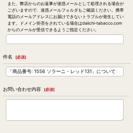
また、弊店からのお返事が迷惑メールとして処理される場合が
ございますので、迷惑メールフォルダもご確認ください。携帯
電話のメールアドレスにお届けできないトラブルが発生してい
ます。ドメイン拒否をされている場合はdaiichi-tabacco.com
からのメールが受信できるようご指定ください。
件名
[
必須
]
お問い合わせ内容
[
必須
]