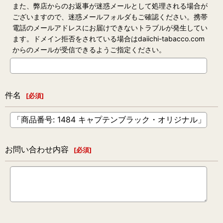
また、弊店からのお返事が迷惑メールとして処理される場合が
ございますので、迷惑メールフォルダもご確認ください。携帯
電話のメールアドレスにお届けできないトラブルが発生してい
ます。ドメイン拒否をされている場合はdaiichi-tabacco.com
からのメールが受信できるようご指定ください。
件名
[
必須
]
お問い合わせ内容
[
必須
]