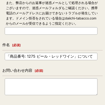
また、弊店からのお返事が迷惑メールとして処理される場合が
ございますので、迷惑メールフォルダもご確認ください。携帯
電話のメールアドレスにお届けできないトラブルが発生してい
ます。ドメイン拒否をされている場合はdaiichi-tabacco.com
からのメールが受信できるようご指定ください。
件名
[
必須
]
お問い合わせ内容
[
必須
]